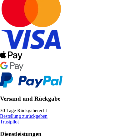
Versand und Rückgabe
30 Tage Rückgaberecht
Bestellung zurückgeben
Trustpilot
Dienstleistungen