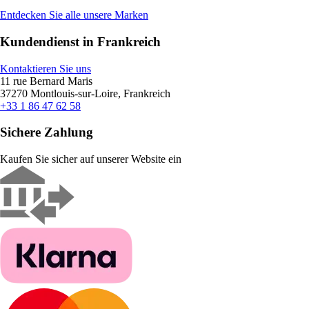
Entdecken Sie alle unsere Marken
Kundendienst in Frankreich
Kontaktieren Sie uns
11 rue Bernard Maris
37270 Montlouis-sur-Loire, Frankreich
+33 1 86 47 62 58
Sichere Zahlung
Kaufen Sie sicher auf unserer Website ein