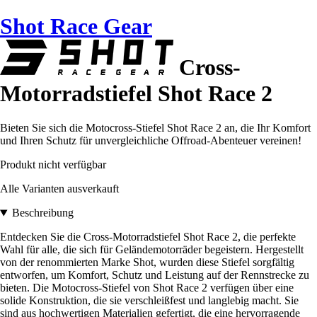
Shot Race Gear
Cross-
Motorradstiefel Shot Race 2
Bieten Sie sich die Motocross-Stiefel Shot Race 2 an, die Ihr Komfort
und Ihren Schutz für unvergleichliche Offroad-Abenteuer vereinen!
Produkt nicht verfügbar
Alle Varianten ausverkauft
Beschreibung
Entdecken Sie die Cross-Motorradstiefel Shot Race 2, die perfekte
Wahl für alle, die sich für Geländemotorräder begeistern. Hergestellt
von der renommierten Marke Shot, wurden diese Stiefel sorgfältig
entworfen, um Komfort, Schutz und Leistung auf der Rennstrecke zu
bieten. Die Motocross-Stiefel von Shot Race 2 verfügen über eine
solide Konstruktion, die sie verschleißfest und langlebig macht. Sie
sind aus hochwertigen Materialien gefertigt, die eine hervorragende