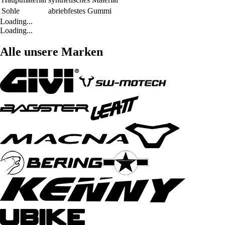
Sohle
abriebfestes Gummi
Loading...
Loading...
Alle unsere Marken