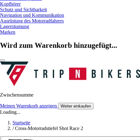
Kopfhörer
Schutz und Sichtbarkeit
Navigation und Kommunikation
Ausrüstung des Motorradfahrers
Lagerräumung
Marken
Wird zum Warenkorb hinzugefügt...
Zwischensumme
Meinen Warenkorb anzeigen
Weiter einkaufen
Loading...
Startseite
/
Cross-Motorradstiefel Shot Race 2