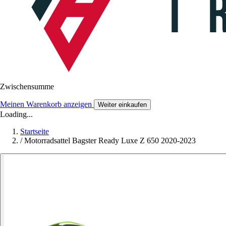
Zwischensumme
Meinen Warenkorb anzeigen
Weiter einkaufen
Loading...
Startseite
/
Motorradsattel Bagster Ready Luxe Z 650 2020-2023