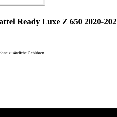
ttel Ready Luxe Z 650 2020-202
ohne zusätzliche Gebühren.