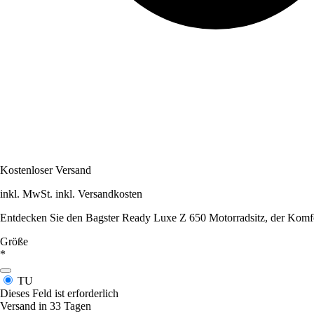
Kostenloser Versand
inkl. MwSt. inkl. Versandkosten
Entdecken Sie den Bagster Ready Luxe Z 650 Motorradsitz, der Komfort 
Größe
*
TU
Dieses Feld ist erforderlich
Versand in 33 Tagen