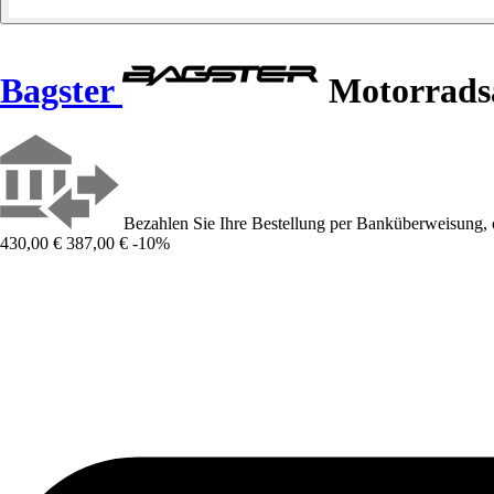
Bagster
Motorradsa
Bezahlen Sie Ihre Bestellung per Banküberweisung, 
430,00 €
387,00 €
-10%