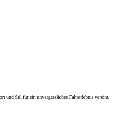
und Stil für ein unvergessliches Fahrerlebnis vereint.