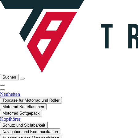
Suchen
Neuheiten
Topcase für Motorrad und Roller
Motorrad Satteltaschen
Motorrad Softgepäck
Kopfhörer
Schutz und Sichtbarkeit
Navigation und Kommunikation