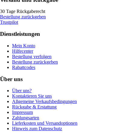
30 Tage Rückgaberecht
Bestellung zurückgeben
Trustpilot
Dienstleistungen
Mein Konto
Hilfecenter
Bestellung verfolgen
Bestellung zurückgeben
Rabattcodes
Über uns
Über uns?
Kontaktieren Sie uns
Allgemeine Verkaufsbedingungen
Rückgabe & Erstattung
Impressum
Zahlungsarten
Lieferkosten und Versandoptionen
Hinweis zum Datenschutz