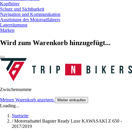
Kopfhörer
Schutz und Sichtbarkeit
Navigation und Kommunikation
Ausrüstung des Motorradfahrers
Lagerräumung
Marken
Wird zum Warenkorb hinzugefügt...
Zwischensumme
Meinen Warenkorb anzeigen
Weiter einkaufen
Loading...
Startseite
/
Motorradsattel Bagster Ready Luxe KAWASAKI Z 650 -
2017/2019