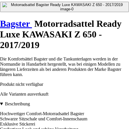
Bagster
Motorradsattel Ready
Luxe KAWASAKI Z 650 -
2017/2019
Die Komfortsättel Bagster und die Tankunterlagen werden in der
Normandie in Handarbeit hergestellt, was bei einigen Modellen zu
längeren Lieferzeiten als bei anderen Produkten der Marke Bagster
führen kann.
Produkt nicht verfügbar
Alle Varianten ausverkauft
Beschreibung
Hochwertiger Comfort-Motorradsattel Bagster
Schwarze Sitzschale und Comfort-Innenschaum
Exklusive Stickerei