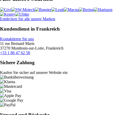
Entdecken Sie alle unsere Marken
Kundendienst in Frankreich
Kontaktieren Sie uns
11 rue Bernard Maris
37270 Montlouis-sur-Loire, Frankreich
+33 1 86 47 62 58
Sichere Zahlung
Kaufen Sie sicher auf unserer Website ein
Versand und Rückgabe