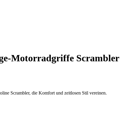
ge-Motorradgriffe Scrambler
line Scrambler, die Komfort und zeitlosen Stil vereinen.