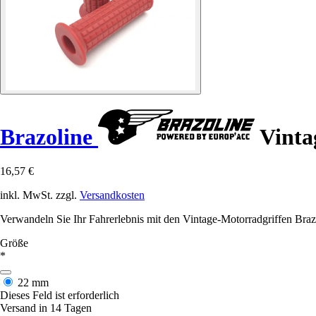
Brazoline
Vinta
16,57 €
inkl. MwSt. zzgl.
Versandkosten
Verwandeln Sie Ihr Fahrerlebnis mit den Vintage-Motorradgriffen Brazo
Größe
*
22 mm
Dieses Feld ist erforderlich
Versand in 14 Tagen