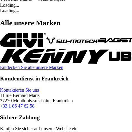
Loading...
Loading...
Alle unsere Marken
Entdecken Sie alle unsere Marken
Kundendienst in Frankreich
Kontaktieren Sie uns
11 rue Bernard Maris
37270 Montlouis-sur-Loire, Frankreich
+33 1 86 47 62 58
Sichere Zahlung
Kaufen Sie sicher auf unserer Website ein