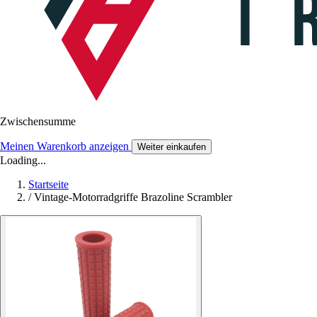
Zwischensumme
Meinen Warenkorb anzeigen
Weiter einkaufen
Loading...
Startseite
/
Vintage-Motorradgriffe Brazoline Scrambler