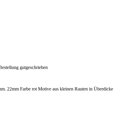
Bestellung gutgeschrieben
 22mm Farbe rot Motive aus kleinen Rauten in Überdicke