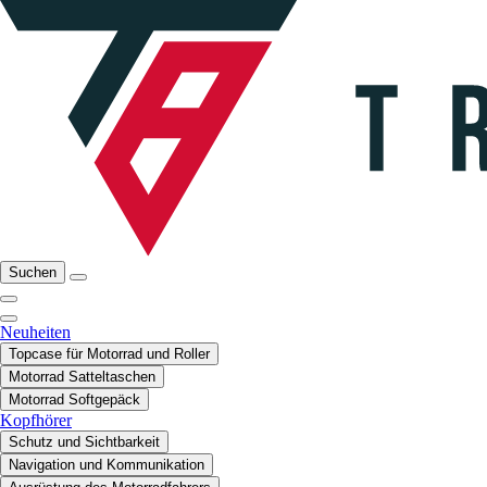
Suchen
Neuheiten
Topcase für Motorrad und Roller
Motorrad Satteltaschen
Motorrad Softgepäck
Kopfhörer
Schutz und Sichtbarkeit
Navigation und Kommunikation