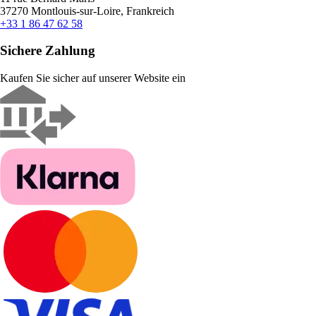
37270 Montlouis-sur-Loire, Frankreich
+33 1 86 47 62 58
Sichere Zahlung
Kaufen Sie sicher auf unserer Website ein