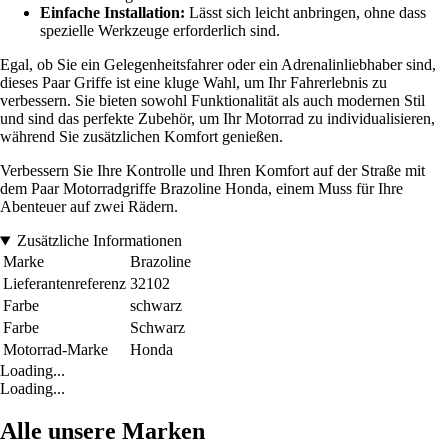
Einfache Installation:
Lässt sich leicht anbringen, ohne dass
spezielle Werkzeuge erforderlich sind.
Egal, ob Sie ein Gelegenheitsfahrer oder ein Adrenalinliebhaber sind,
dieses Paar Griffe ist eine kluge Wahl, um Ihr Fahrerlebnis zu
verbessern. Sie bieten sowohl Funktionalität als auch modernen Stil
und sind das perfekte Zubehör, um Ihr Motorrad zu individualisieren,
während Sie zusätzlichen Komfort genießen.
Verbessern Sie Ihre Kontrolle und Ihren Komfort auf der Straße mit
dem Paar Motorradgriffe Brazoline Honda, einem Muss für Ihre
Abenteuer auf zwei Rädern.
Zusätzliche Informationen
Marke
Brazoline
Lieferantenreferenz
32102
Farbe
schwarz
Farbe
Schwarz
Motorrad-Marke
Honda
Loading...
Loading...
Alle unsere Marken