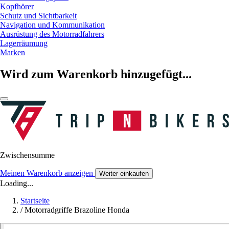
Kopfhörer
Schutz und Sichtbarkeit
Navigation und Kommunikation
Ausrüstung des Motorradfahrers
Lagerräumung
Marken
Wird zum Warenkorb hinzugefügt...
Zwischensumme
Meinen Warenkorb anzeigen
Weiter einkaufen
Loading...
Startseite
/
Motorradgriffe Brazoline Honda