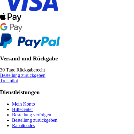
Versand und Rückgabe
30 Tage Rückgaberecht
Bestellung zurückgeben
Trustpilot
Dienstleistungen
Mein Konto
Hilfecenter
Bestellung verfolgen
Bestellung zurückgeben
Rabattcodes