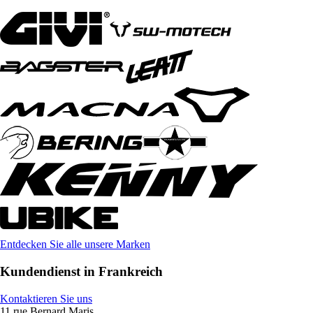
Entdecken Sie alle unsere Marken
Kundendienst in Frankreich
Kontaktieren Sie uns
11 rue Bernard Maris