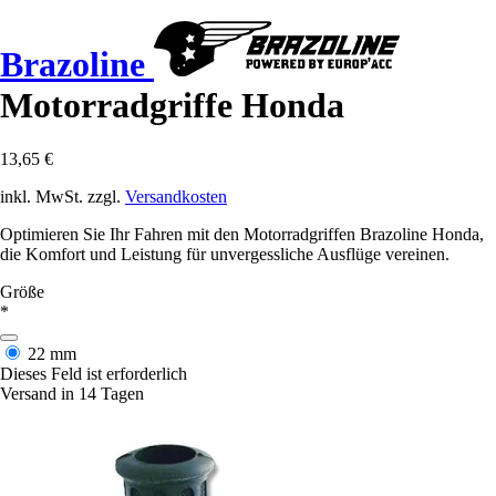
Brazoline
Motorradgriffe Honda
13,65 €
inkl. MwSt. zzgl.
Versandkosten
Optimieren Sie Ihr Fahren mit den Motorradgriffen Brazoline Honda,
die Komfort und Leistung für unvergessliche Ausflüge vereinen.
Größe
*
22 mm
Dieses Feld ist erforderlich
Versand in 14 Tagen