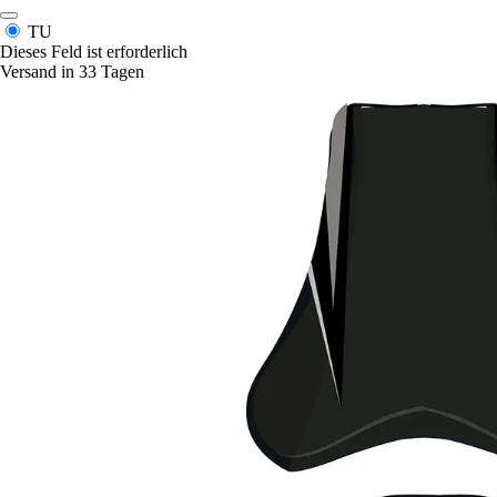
TU
Dieses Feld ist erforderlich
Versand in 33 Tagen