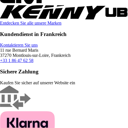
Entdecken Sie alle unsere Marken
Kundendienst in Frankreich
Kontaktieren Sie uns
11 rue Bernard Maris
37270 Montlouis-sur-Loire, Frankreich
+33 1 86 47 62 58
Sichere Zahlung
Kaufen Sie sicher auf unserer Website ein