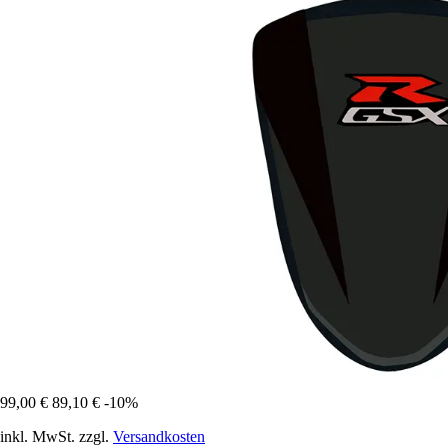
99,00 €
89,10 €
-10%
inkl. MwSt. zzgl.
Versandkosten