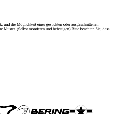
tz und die Möglichkeit einer gestickten oder ausgeschnittenen
 Muster. (Selbst montieren und befestigen) Bitte beachten Sie, dass