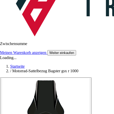
Zwischensumme
Meinen Warenkorb anzeigen
Weiter einkaufen
Loading...
Startseite
/
Motorrad-Sattelbezug Bagster gsx r 1000