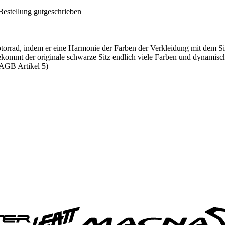
Bestellung gutgeschrieben
otorrad, indem er eine Harmonie der Farben der Verkleidung mit dem Si
kommt der originale schwarze Sitz endlich viele Farben und dynamische
AGB Artikel 5)