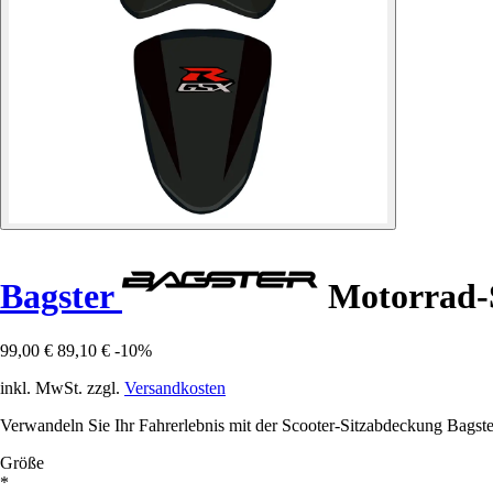
Bagster
Motorrad-S
99,00 €
89,10 €
-10%
inkl. MwSt. zzgl.
Versandkosten
Verwandeln Sie Ihr Fahrerlebnis mit der Scooter-Sitzabdeckung Bagster
Größe
*