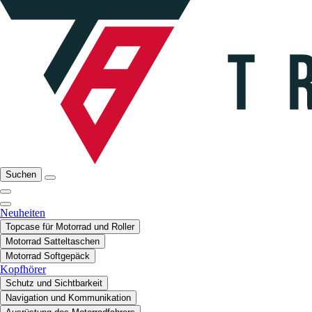
Suchen
Neuheiten
Topcase für Motorrad und Roller
Motorrad Satteltaschen
Motorrad Softgepäck
Kopfhörer
Schutz und Sichtbarkeit
Navigation und Kommunikation