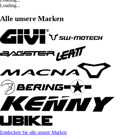
Loading...
Alle unsere Marken
Entdecken Sie alle unsere Marken