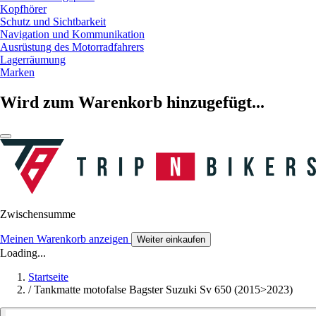
Kopfhörer
Schutz und Sichtbarkeit
Navigation und Kommunikation
Ausrüstung des Motorradfahrers
Lagerräumung
Marken
Wird zum Warenkorb hinzugefügt...
Zwischensumme
Meinen Warenkorb anzeigen
Weiter einkaufen
Loading...
Startseite
/
Tankmatte motofalse Bagster Suzuki Sv 650 (2015>2023)