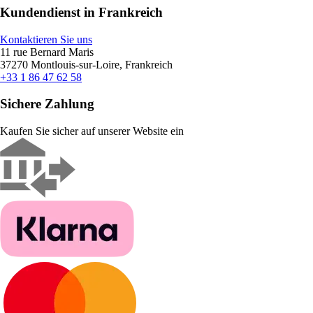
Kundendienst in Frankreich
Kontaktieren Sie uns
11 rue Bernard Maris
37270 Montlouis-sur-Loire, Frankreich
+33 1 86 47 62 58
Sichere Zahlung
Kaufen Sie sicher auf unserer Website ein