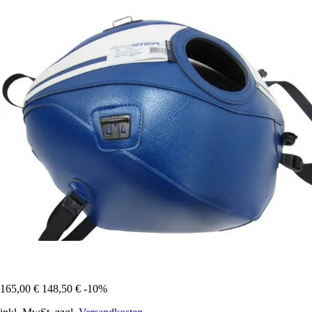
165,00 €
148,50 €
-10%