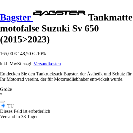
Bagster
Tankmatte
motofalse Suzuki Sv 650
(2015>2023)
165,00 €
148,50 €
-10%
inkl. MwSt. zzgl.
Versandkosten
Entdecken Sie den Tankrucksack Bagster, der Ästhetik und Schutz für
Ihr Motorrad vereint, der für Motorradliebhaber entwickelt wurde.
Größe
*
TU
Dieses Feld ist erforderlich
Versand in 33 Tagen