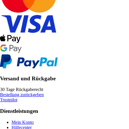
Versand und Rückgabe
30 Tage Rückgaberecht
Bestellung zurückgeben
Trustpilot
Dienstleistungen
Mein Konto
Hilfecenter