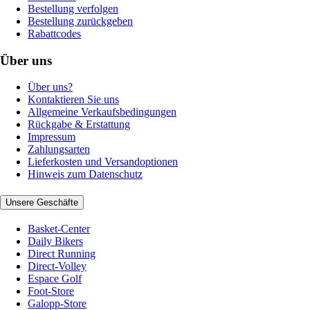
Bestellung verfolgen
Bestellung zurückgeben
Rabattcodes
Über uns
Über uns?
Kontaktieren Sie uns
Allgemeine Verkaufsbedingungen
Rückgabe & Erstattung
Impressum
Zahlungsarten
Lieferkosten und Versandoptionen
Hinweis zum Datenschutz
Unsere Geschäfte
Basket-Center
Daily Bikers
Direct Running
Direct-Volley
Espace Golf
Foot-Store
Galopp-Store