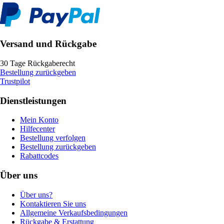
Versand und Rückgabe
30 Tage Rückgaberecht
Bestellung zurückgeben
Trustpilot
Dienstleistungen
Mein Konto
Hilfecenter
Bestellung verfolgen
Bestellung zurückgeben
Rabattcodes
Über uns
Über uns?
Kontaktieren Sie uns
Allgemeine Verkaufsbedingungen
Rückgabe & Erstattung