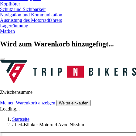
Kopfhörer
Schutz und Sichtbarkeit
Navigation und Kommunikation
Ausrüstung des Motorradfahrers
Lagerräumung
Marken
Wird zum Warenkorb hinzugefügt...
Zwischensumme
Meinen Warenkorb anzeigen
Weiter einkaufen
Loading...
Startseite
/
Led-Blinker Motorrad Avoc Nisshin