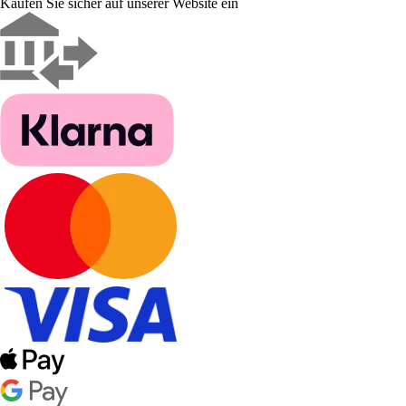
Kaufen Sie sicher auf unserer Website ein