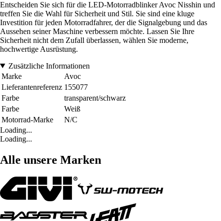
Entscheiden Sie sich für die LED-Motorradblinker Avoc Nisshin und
treffen Sie die Wahl für Sicherheit und Stil. Sie sind eine kluge
Investition für jeden Motorradfahrer, der die Signalgebung und das
Aussehen seiner Maschine verbessern möchte. Lassen Sie Ihre
Sicherheit nicht dem Zufall überlassen, wählen Sie moderne,
hochwertige Ausrüstung.
Zusätzliche Informationen
Marke
Avoc
Lieferantenreferenz
155077
Farbe
transparent/schwarz
Farbe
Weiß
Motorrad-Marke
N/C
Loading...
Loading...
Alle unsere Marken