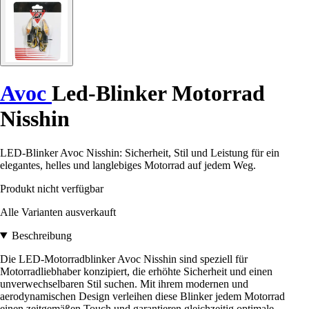
Avoc
Led-Blinker Motorrad
Nisshin
LED-Blinker Avoc Nisshin: Sicherheit, Stil und Leistung für ein
elegantes, helles und langlebiges Motorrad auf jedem Weg.
Produkt nicht verfügbar
Alle Varianten ausverkauft
Beschreibung
Die LED-Motorradblinker Avoc Nisshin sind speziell für
Motorradliebhaber konzipiert, die erhöhte Sicherheit und einen
unverwechselbaren Stil suchen. Mit ihrem modernen und
aerodynamischen Design verleihen diese Blinker jedem Motorrad
einen zeitgemäßen Touch und garantieren gleichzeitig optimale