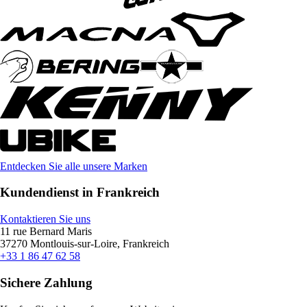
Entdecken Sie alle unsere Marken
Kundendienst in Frankreich
Kontaktieren Sie uns
11 rue Bernard Maris
37270 Montlouis-sur-Loire, Frankreich
+33 1 86 47 62 58
Sichere Zahlung