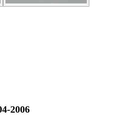
04-2006