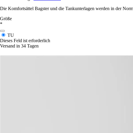
Die Komfortsättel Bagster und die Tankunterlagen werden in der Norma
Größe
*
TU
Dieses Feld ist erforderlich
Versand in 34 Tagen