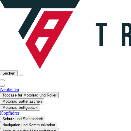
Suchen
Neuheiten
Topcase für Motorrad und Roller
Motorrad Satteltaschen
Motorrad Softgepäck
Kopfhörer
Schutz und Sichtbarkeit
Navigation und Kommunikation