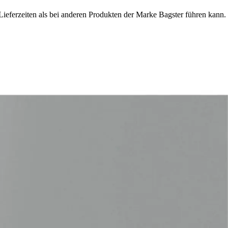
Lieferzeiten als bei anderen Produkten der Marke Bagster führen kann.