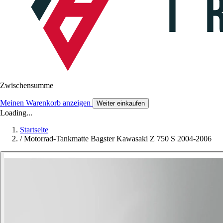
Zwischensumme
Meinen Warenkorb anzeigen
Weiter einkaufen
Loading...
Startseite
/
Motorrad-Tankmatte Bagster Kawasaki Z 750 S 2004-2006