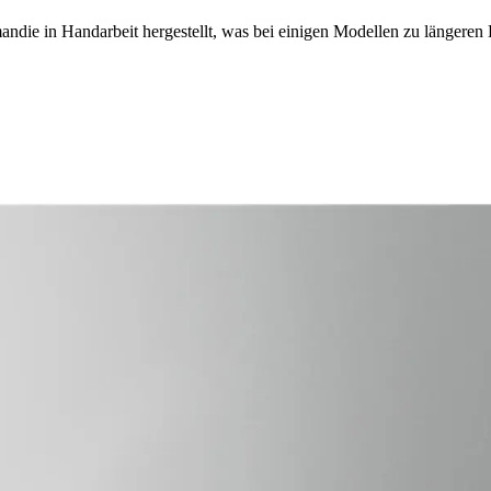
ndie in Handarbeit hergestellt, was bei einigen Modellen zu längeren 