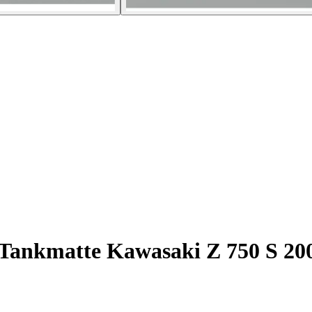
ankmatte Kawasaki Z 750 S 20