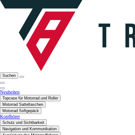
Suchen
Neuheiten
Topcase für Motorrad und Roller
Motorrad Satteltaschen
Motorrad Softgepäck
Kopfhörer
Schutz und Sichtbarkeit
Navigation und Kommunikation