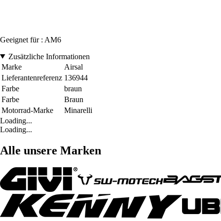
Geeignet für : AM6
Zusätzliche Informationen
Marke
Airsal
Lieferantenreferenz
136944
Farbe
braun
Farbe
Braun
Motorrad-Marke
Minarelli
Loading...
Loading...
Alle unsere Marken