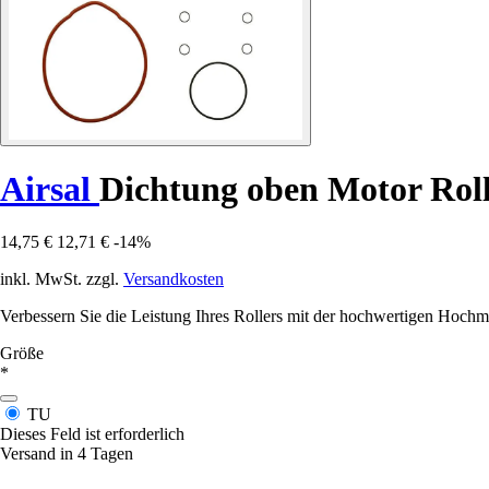
Airsal
Dichtung oben Motor Roll
14,75 €
12,71 €
-14%
inkl. MwSt. zzgl.
Versandkosten
Verbessern Sie die Leistung Ihres Rollers mit der hochwertigen Hoch
Größe
*
TU
Dieses Feld ist erforderlich
Versand in 4 Tagen