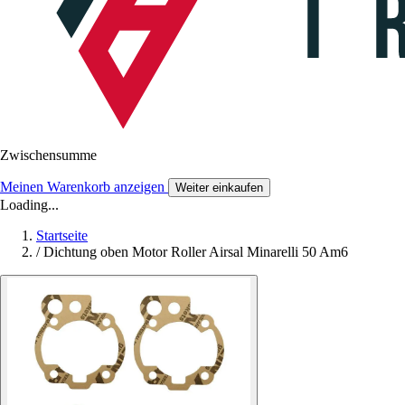
Zwischensumme
Meinen Warenkorb anzeigen
Weiter einkaufen
Loading...
Startseite
/
Dichtung oben Motor Roller Airsal Minarelli 50 Am6