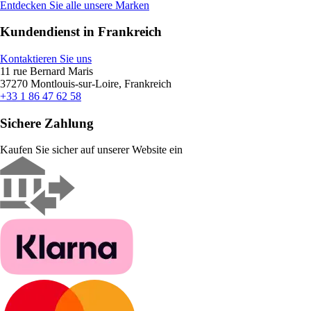
Entdecken Sie alle unsere Marken
Kundendienst in Frankreich
Kontaktieren Sie uns
11 rue Bernard Maris
37270 Montlouis-sur-Loire, Frankreich
+33 1 86 47 62 58
Sichere Zahlung
Kaufen Sie sicher auf unserer Website ein