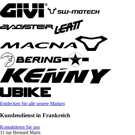
Entdecken Sie alle unsere Marken
Kundendienst in Frankreich
Kontaktieren Sie uns
11 rue Bernard Maris