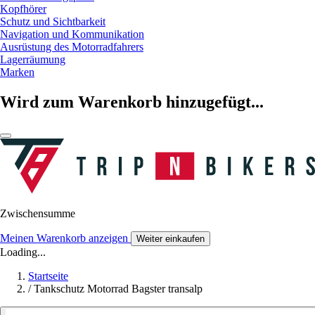
Kopfhörer
Schutz und Sichtbarkeit
Navigation und Kommunikation
Ausrüstung des Motorradfahrers
Lagerräumung
Marken
Wird zum Warenkorb hinzugefügt...
Zwischensumme
Meinen Warenkorb anzeigen
Weiter einkaufen
Loading...
Startseite
/
Tankschutz Motorrad Bagster transalp