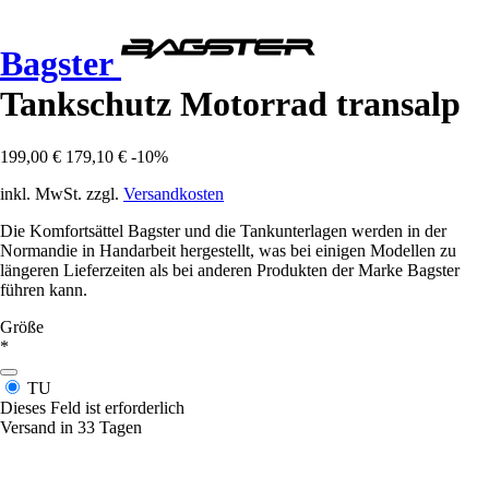
Bagster
Tankschutz Motorrad transalp
199,00 €
179,10 €
-10%
inkl. MwSt. zzgl.
Versandkosten
Die Komfortsättel Bagster und die Tankunterlagen werden in der
Normandie in Handarbeit hergestellt, was bei einigen Modellen zu
längeren Lieferzeiten als bei anderen Produkten der Marke Bagster
führen kann.
Größe
*
TU
Dieses Feld ist erforderlich
Versand in 33 Tagen