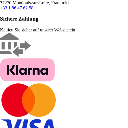
37270 Montlouis-sur-Loire, Frankreich
+33 1 86 47 62 58
Sichere Zahlung
Kaufen Sie sicher auf unserer Website ein