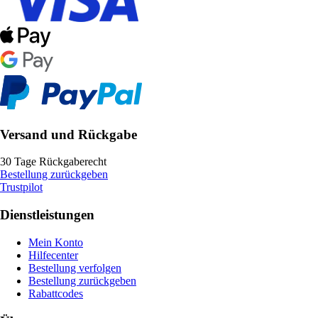
Versand und Rückgabe
30 Tage Rückgaberecht
Bestellung zurückgeben
Trustpilot
Dienstleistungen
Mein Konto
Hilfecenter
Bestellung verfolgen
Bestellung zurückgeben
Rabattcodes